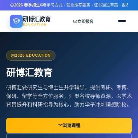
· 学历技能双提升 · 灵活学习方式 · 就业推荐服务 · 证书通过率高 · 报名即送
2026 春季招生中
研博汇教育
立即报名
EDUCATION
2026 EDUCATION
研博汇教育
研博汇做研究生与博士生升学辅导，提供考研、考博、
保研、留学等全方位服务，汇聚名校导师资源，以学术
背景提升和科研指导为核心，助力学子冲刺理想院校。
浏览课程