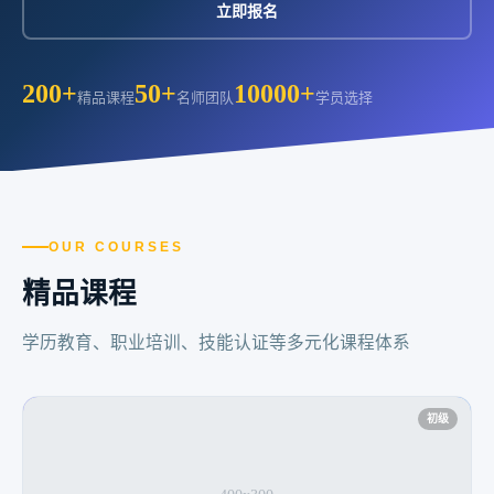
立即报名
200+
50+
10000+
精品课程
名师团队
学员选择
OUR COURSES
精品课程
学历教育、职业培训、技能认证等多元化课程体系
初级